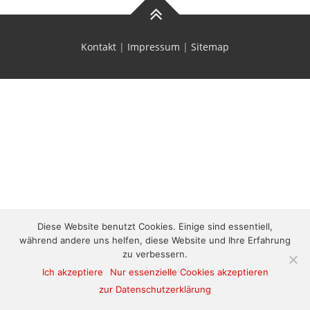
Kontakt
|
Impressum
|
Sitemap
Diese Website benutzt Cookies. Einige sind essentiell,
während andere uns helfen, diese Website und Ihre Erfahrung
zu verbessern.
Ich akzeptiere
Nur essenzielle Cookies akzeptieren
zur Datenschutzerklärung