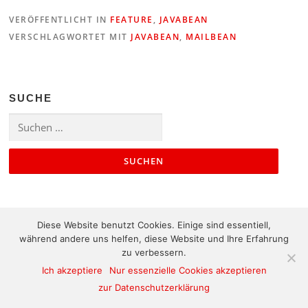
VERÖFFENTLICHT IN
FEATURE
,
JAVABEAN
VERSCHLAGWORTET MIT
JAVABEAN
,
MAILBEAN
SUCHE
Suchen
nach:
Diese Website benutzt Cookies. Einige sind essentiell,
während andere uns helfen, diese Website und Ihre Erfahrung
zu verbessern.
Kontakt
|
Impressum
|
Sitemap
Ich akzeptiere
Nur essenzielle Cookies akzeptieren
zur Datenschutzerklärung