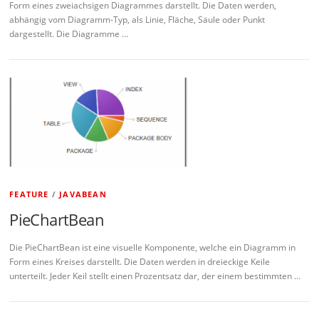
Form eines zweiachsigen Diagrammes darstellt. Die Daten werden,
abhängig vom Diagramm-Typ, als Linie, Fläche, Säule oder Punkt
dargestellt. Die Diagramme …
FEATURE
/
JAVABEAN
PieChartBean
Die PieChartBean ist eine visuelle Komponente, welche ein Diagramm in
Form eines Kreises darstellt. Die Daten werden in dreieckige Keile
unterteilt. Jeder Keil stellt einen Prozentsatz dar, der einem bestimmten …