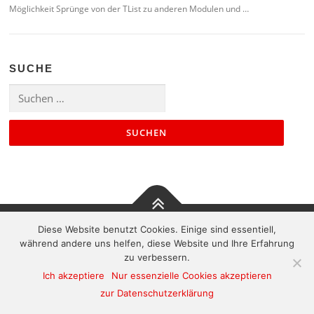
Möglichkeit Sprünge von der TList zu anderen Modulen und …
SUCHE
Suchen
nach:
Diese Website benutzt Cookies. Einige sind essentiell,
Kontakt
|
Impressum
|
Sitemap
während andere uns helfen, diese Website und Ihre Erfahrung
zu verbessern.
Ich akzeptiere
Nur essenzielle Cookies akzeptieren
zur Datenschutzerklärung