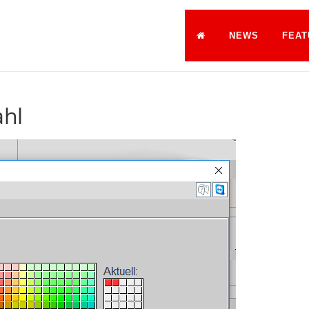
NEWS
FEAT
ahl