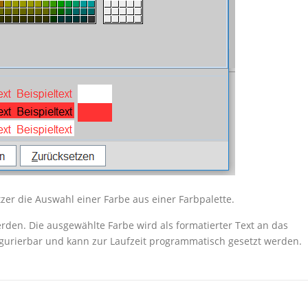
zer die Auswahl einer Farbe aus einer Farbpalette.
rden. Die ausgewählte Farbe wird als formatierter Text an das
igurierbar und kann zur Laufzeit programmatisch gesetzt werden.