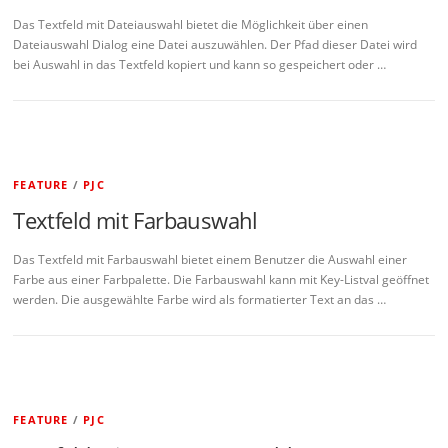
Das Textfeld mit Dateiauswahl bietet die Möglichkeit über einen
Dateiauswahl Dialog eine Datei auszuwählen. Der Pfad dieser Datei wird
bei Auswahl in das Textfeld kopiert und kann so gespeichert oder …
FEATURE
/
PJC
Textfeld mit Farbauswahl
Das Textfeld mit Farbauswahl bietet einem Benutzer die Auswahl einer
Farbe aus einer Farbpalette. Die Farbauswahl kann mit Key-Listval geöffnet
werden. Die ausgewählte Farbe wird als formatierter Text an das …
FEATURE
/
PJC