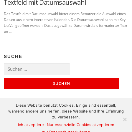
Textfeld mit Datumsauswahl
Das Textfeld mit Datumsauswahl bietet einem Benutzer die Auswahl eines
Datum aus einem interaktiven Kalender. Die Datumsauswahl kann mit Key-
ListVal geöffnet werden. Das ausgewählte Datum wird als formatierter Text
an …
SUCHE
Suchen
nach:
Diese Website benutzt Cookies. Einige sind essentiell,
während andere uns helfen, diese Website und Ihre Erfahrung
zu verbessern.
Ich akzeptiere
Nur essenzielle Cookies akzeptieren
Kontakt
|
Impressum
|
Sitemap